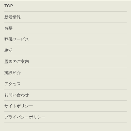
TOP
新着情報
お墓
葬儀サービス
終活
霊園のご案内
施設紹介
アクセス
お問い合わせ
サイトポリシー
プライバシーポリシー