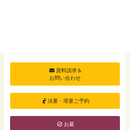
資料請求＆
お問い合わせ
法要・塔婆ご予約
お墓