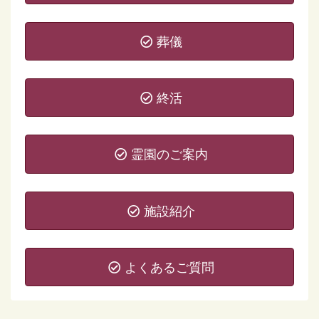
葬儀
終活
霊園のご案内
施設紹介
よくあるご質問