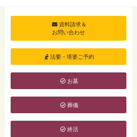
資料請求＆
お問い合わせ
法要・塔婆ご予約
お墓
葬儀
終活