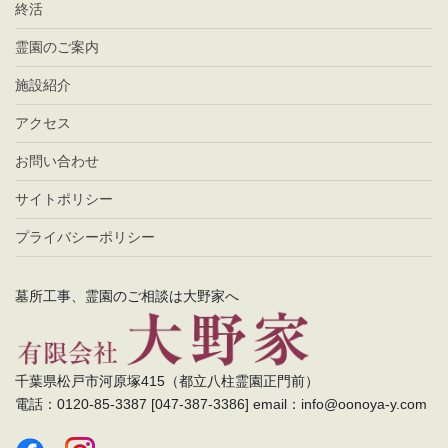
終活
霊園のご案内
施設紹介
アクセス
お問い合わせ
サイトポリシー
プライバシーポリシー
墓所工事、霊園のご相談は大野家へ
千葉県松戸市河原塚415（都立八柱霊園正門前）
電話：0120-85-3387 [047-387-3386] email：info@oonoya-y.com