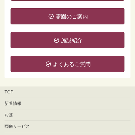
霊園のご案内
施設紹介
よくあるご質問
TOP
新着情報
お墓
葬儀サービス