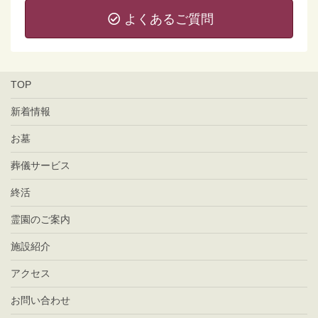
よくあるご質問
TOP
新着情報
お墓
葬儀サービス
終活
霊園のご案内
施設紹介
アクセス
お問い合わせ