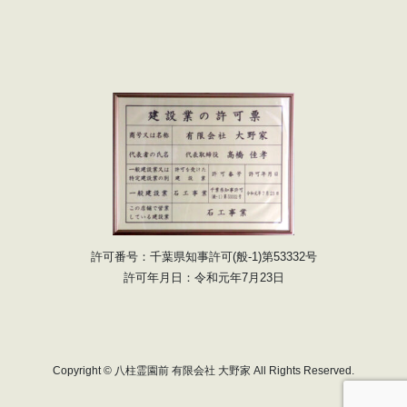
許可番号：千葉県知事許可(般-1)第53332号
許可年月日：令和元年7月23日
Copyright © 八柱霊園前 有限会社 大野家 All Rights Reserved.