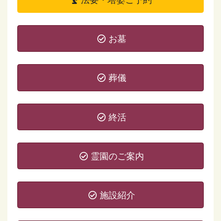
お墓
葬儀
終活
霊園のご案内
施設紹介