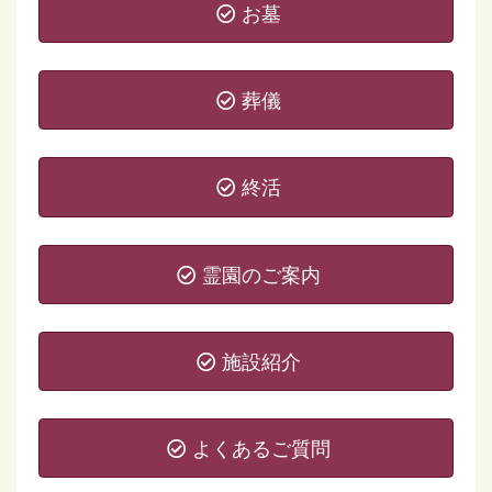
お墓
葬儀
終活
霊園のご案内
施設紹介
よくあるご質問