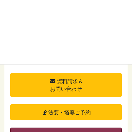
施工事例のご紹介
2024年9月2日
資料請求＆
お問い合わせ
法要・塔婆ご予約