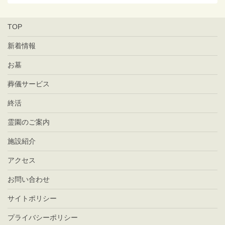
TOP
新着情報
お墓
葬儀サービス
終活
霊園のご案内
施設紹介
アクセス
お問い合わせ
サイトポリシー
プライバシーポリシー