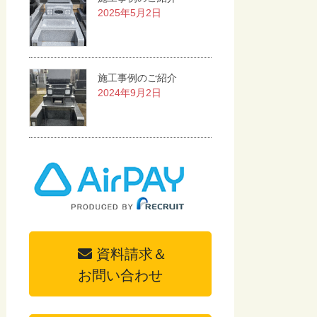
2025年5月2日
施工事例のご紹介
2024年9月2日
資料請求＆
お問い合わせ