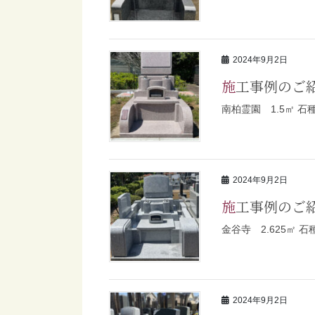
2024年9月2日
施工事例のご
南柏霊園 1.5㎡ 石
2024年9月2日
施工事例のご
金谷寺 2.625㎡ 
2024年9月2日