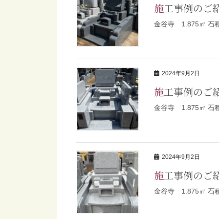
施工事例のご
金谷寺 1.875㎡ 
2024年9月2日
施工事例のご
金谷寺 1.875㎡
2024年9月2日
施工事例のご
金谷寺 1.875㎡