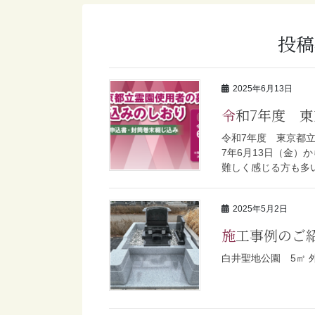
投稿
2025年6月13日
令和7年度 
令和7年度 東京都
7年6月13日（金）
難しく感じる方も多い
2025年5月2日
施工事例のご
白井聖地公園 5㎡ 