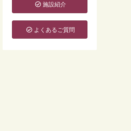
施設紹介
よくあるご質問