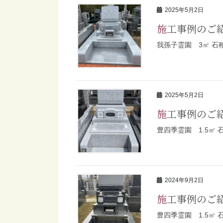
2025年5月2日
施工事例のご
我孫子霊園 3㎡ 石
2025年5月2日
施工事例のご
豊四季霊園 1.5㎡
2024年9月2日
施工事例のご
豊四季霊園 1.5㎡