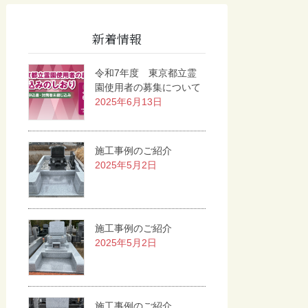
新着情報
令和7年度 東京都立霊
園使用者の募集について
2025年6月13日
施工事例のご紹介
2025年5月2日
施工事例のご紹介
2025年5月2日
施工事例のご紹介