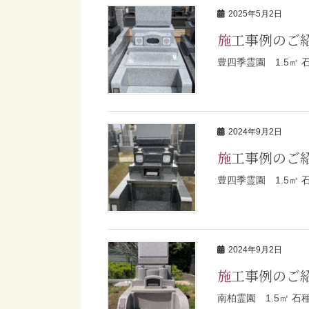
2025年5月2日
施工事例のご
豊四季霊園 1.5㎡
2024年9月2日
施工事例のご
豊四季霊園 1.5㎡
2024年9月2日
施工事例のご
南柏霊園 1.5㎡ 石