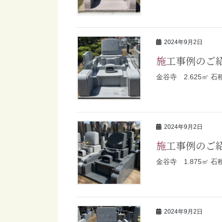
2024年9月2日
施工事例のご
金谷寺 2.625㎡ 
2024年9月2日
施工事例のご
金谷寺 1.875㎡ 
2024年9月2日