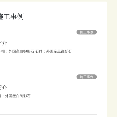
施工事例
施工事例
紹介
外柵：外国産白御影石 石碑：外国産黒御影石
施工事例
紹介
種：外国産白御影石