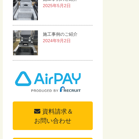
2025年5月2日
施工事例のご紹介
2024年9月2日
資料請求＆
お問い合わせ