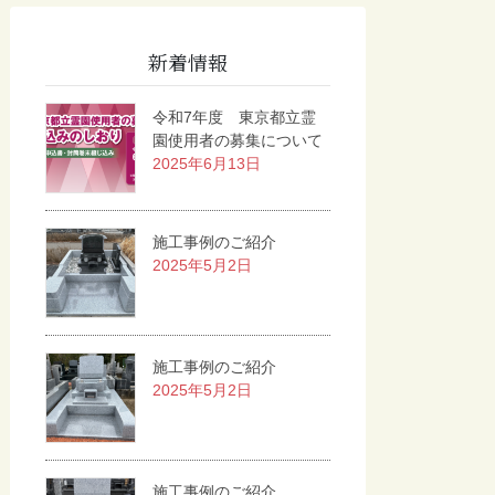
新着情報
令和7年度 東京都立霊
園使用者の募集について
2025年6月13日
施工事例のご紹介
2025年5月2日
施工事例のご紹介
2025年5月2日
施工事例のご紹介