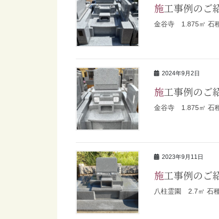
施工事例のご
金谷寺 1.875㎡
2024年9月2日
施工事例のご
金谷寺 1.875㎡
2023年9月11日
施工事例のご
八柱霊園 2.7㎡ 