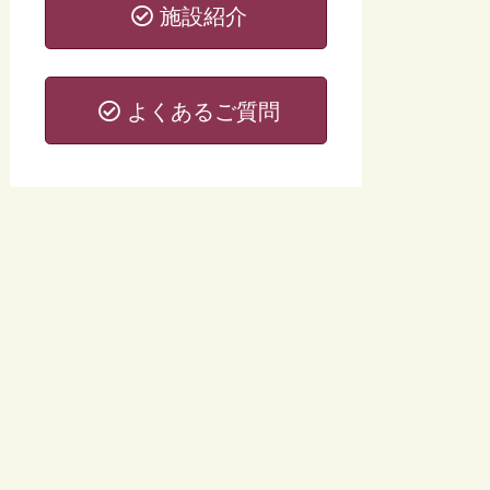
施設紹介
よくあるご質問